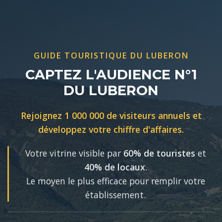
GUIDE TOURISTIQUE DU LUBERON
CAPTEZ L'AUDIENCE N°1
DU LUBERON
Rejoignez 1 000 000 de visiteurs annuels et
développez votre chiffre d'affaires.
Votre vitrine visible par
60% de touristes
et
40% de locaux
.
Le moyen le plus efficace pour remplir votre
établissement.