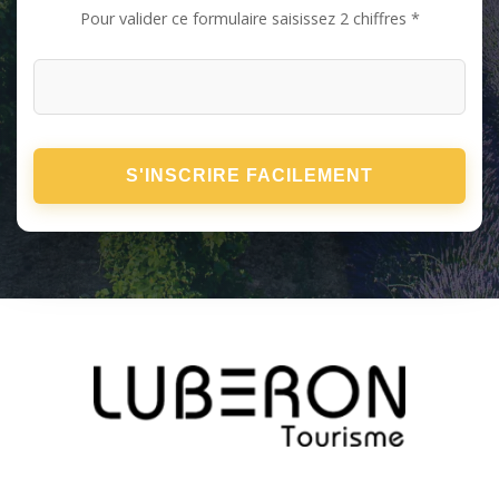
Pour valider ce formulaire saisissez 2 chiffres *
S'INSCRIRE FACILEMENT