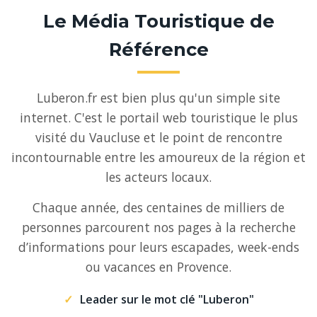
Le Média Touristique de
Référence
Luberon.fr est bien plus qu'un simple site
internet. C'est le portail web touristique le plus
visité du Vaucluse et le point de rencontre
incontournable entre les amoureux de la région et
les acteurs locaux.
Chaque année, des centaines de milliers de
personnes parcourent nos pages à la recherche
d’informations pour leurs escapades, week-ends
ou vacances en Provence.
Leader sur le mot clé "Luberon"