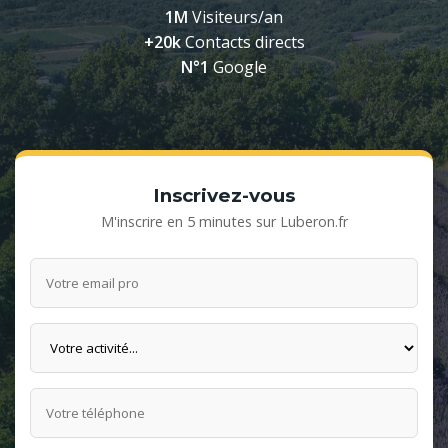
1M
Visiteurs/an
+20k
Contacts directs
N°1
Google
Inscrivez-vous
M'inscrire en 5 minutes sur Luberon.fr